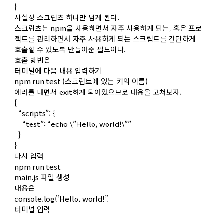
}
사실상 스크립츠 하나만 남게 된다.
스크립츠는 npm을 사용하면서 자주 사용하게 되는, 혹은 프로
젝트를 관리하면서 자주 사용하게 되는 스크립트를 간단하게
호출할 수 있도록 만들어준 필드이다.
호출 방법은
터미널에 다음 내용 입력하기
npm run test (스크립트에 있는 키의 이름)
에러를 내면서 exit하게 되어있으므로 내용을 고쳐보자.
{
“scripts”: {
“test”: “echo \”Hello, world!\””
}
}
다시 입력
npm run test
main.js 파일 생성
내용은
console.log(‘Hello, world!’)
터미널 입력