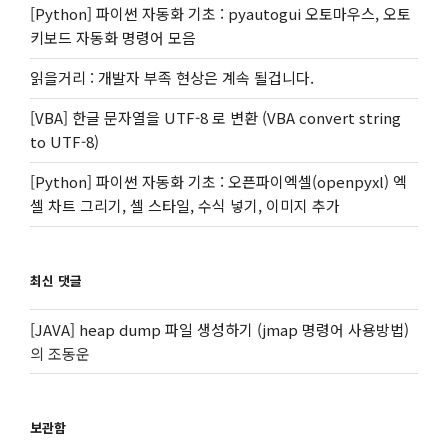
[Python] 파이썬 자동화 기초 : pyautogui 오토마우스, 오토
키보드 자동화 명령어 모음
읽을거리 : 개발자 부족 현상은 계속 될겁니다.
[VBA] 한글 문자열을 UTF-8 로 변환 (VBA convert string
to UTF-8)
[Python] 파이썬 자동화 기초 : 오픈파이엑셀(openpyxl) 엑
셀 차트 그리기, 셀 스타일, 수식 넣기, 이미지 추가
최신 댓글
[JAVA] heap dump 파일 생성하기 (jmap 명령어 사용방법)
의
조동운
보관함